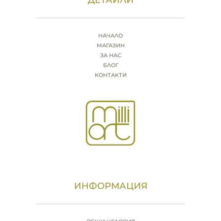
НАЧАЛО
МАГАЗИН
ЗА НАС
БЛОГ
КОНТАКТИ
ИНФОРМАЦИЯ